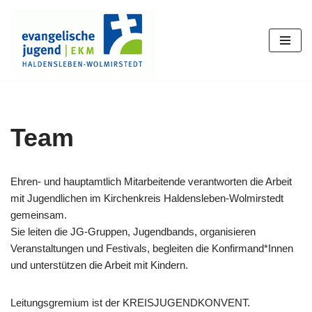
Zum
Inhalt
springen
Team
Ehren- und hauptamtlich Mitarbeitende verantworten die Arbeit
mit Jugendlichen im Kirchenkreis Haldensleben-Wolmirstedt
gemeinsam.
Sie leiten die JG-Gruppen, Jugendbands, organisieren
Veranstaltungen und Festivals, begleiten die Konfirmand*Innen
und unterstützen die Arbeit mit Kindern.
Leitungsgremium ist der KREISJUGENDKONVENT.