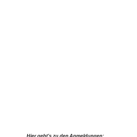
Hier geht’s zu den Anmeldungen: