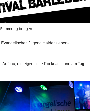
 Stimmung bringen.
er Evangelischen Jugend Haldensleben-
ge Aufbau, die eigentliche Rocknacht und am Tag