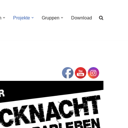
n
Projekte
Gruppen
Download