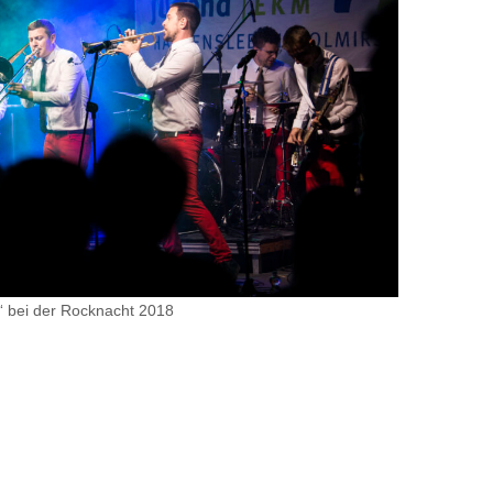
“ bei der Rocknacht 2018