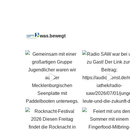
was.bewegt