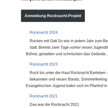
Anmeldung Rocknacht-Projekt
Rocknacht 2024
Rocken mit Gott So wie in jedem Jahr zum Beg
statt. Bereits zwei Tage vorher reisen Jugendl
Bühne, gestalten und schmücken das Geländ
Rocknacht 2023
Rock bis unter die Haut Rocknacht Barleben – 
bekannten und neuen Bands, Sommerfeeling u
Evangelischen Jugend trafen sich im Pfarrhof 
Rocknacht 2021
Das war die Rocknacht 2021