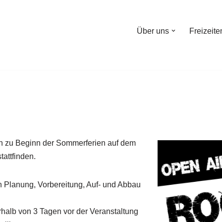
Über uns
Freizeite
en zu Beginn der Sommerferien auf dem
tattfinden.
n Planung, Vorbereitung, Auf- und Abbau
rhalb von 3 Tagen vor der Veranstaltung