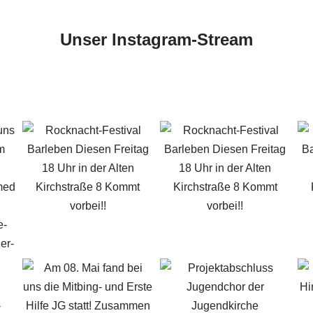
Unser Instagram-Stream