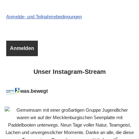
Anmelde- und Teilnahmebedingungen
Unser Instagram-Stream
was.bewegt