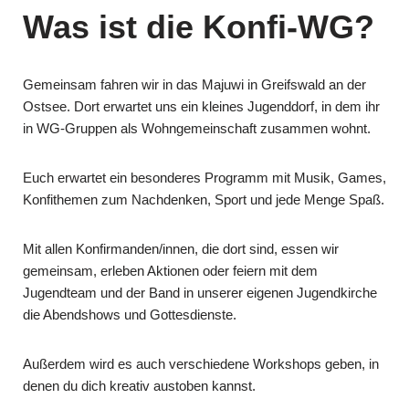
Was ist die Konfi-WG?
Gemeinsam fahren wir in das Majuwi in Greifswald an der
Ostsee. Dort erwartet uns ein kleines Jugenddorf, in dem ihr
in WG-Gruppen als Wohngemeinschaft zusammen wohnt.
Euch erwartet ein besonderes Programm mit Musik, Games,
Konfithemen zum Nachdenken, Sport und jede Menge Spaß.
Mit allen Konfirmanden/innen, die dort sind, essen wir
gemeinsam, erleben Aktionen oder feiern mit dem
Jugendteam und der Band in unserer eigenen Jugendkirche
die Abendshows und Gottesdienste.
Außerdem wird es auch verschiedene Workshops geben, in
denen du dich kreativ austoben kannst.