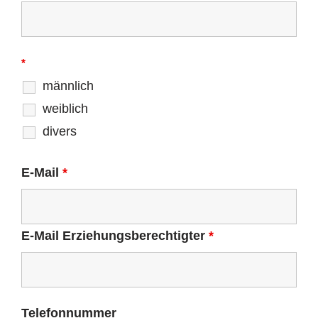
*
männlich
weiblich
divers
E-Mail
*
E-Mail Erziehungsberechtigter
*
Telefonnummer