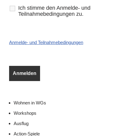
Ich stimme den Anmelde- und
Teilnahmebedingungen zu.
Anmelde- und Teilnahmebedingungen
Wohnen in WGs
Workshops
Ausflug
Action-Spiele