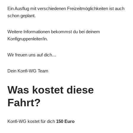
Ein Ausflug mit verschiedenen Freizeitmöglichkeiten ist auch
schon geplant.
Weitere Informationen bekommst du bei deinem
Konfigruppenleiter/in.
Wir freuen uns auf dich…
Dein Konfi-WG Team
Was kostet diese
Fahrt?
Konfi-WG kostet für dich
150 Euro