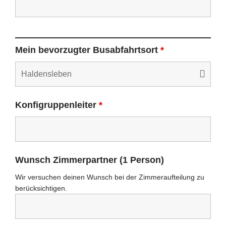
Mein bevorzugter Busabfahrtsort
*
Konfigruppenleiter
*
Wunsch Zimmerpartner (1 Person)
Wir versuchen deinen Wunsch bei der Zimmeraufteilung zu
berücksichtigen.