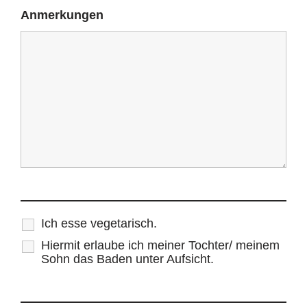
Anmerkungen
Ich esse vegetarisch.
Hiermit erlaube ich meiner Tochter/ meinem
Sohn das Baden unter Aufsicht.