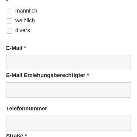
*
männlich
weiblich
divers
E-Mail
*
E-Mail Erziehungsberechtigter
*
Telefonnummer
Straße
*