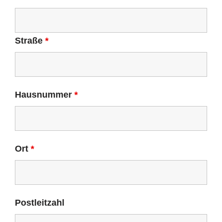
Straße
*
Hausnummer
*
Ort
*
Postleitzahl