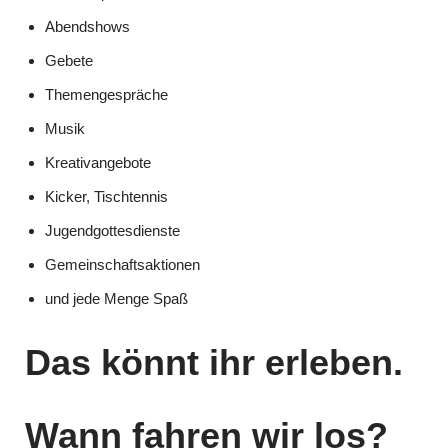
Abendshows
Gebete
Themengespräche
Musik
Kreativangebote
Kicker, Tischtennis
Jugendgottesdienste
Gemeinschaftsaktionen
und jede Menge Spaß
Das könnt ihr erleben.
Wann fahren wir los?