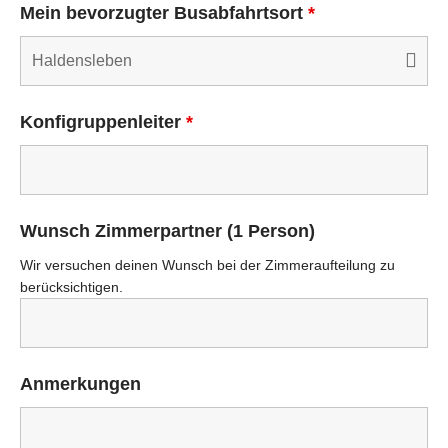
Mein bevorzugter Busabfahrtsort
*
Konfigruppenleiter
*
Wunsch Zimmerpartner (1 Person)
Wir versuchen deinen Wunsch bei der Zimmeraufteilung zu
berücksichtigen.
Anmerkungen