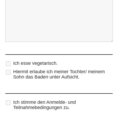
Ich esse vegetarisch.
Hiermit erlaube ich meiner Tochter/ meinem
Sohn das Baden unter Aufsicht.
Ich stimme den Anmelde- und
Teilnahmebedingungen zu.