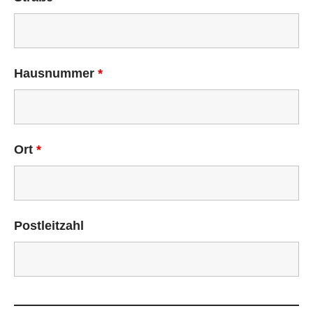
Hausnummer
*
Ort
*
Postleitzahl