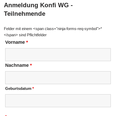
Anmeldung Konfi WG -
Teilnehmende
Felder mit einem <span class="ninja-forms-req-symbol">*
</span> sind Pflichtfelder
Vorname
*
Nachname
*
Geburtsdatum
*