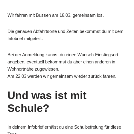
Wir fahren mit Bussen am 18.03. gemeinsam los.
Die genauen Abfahrtsorte und Zeiten bekommst du mit dem
Infobrief mitgeteilt.
Bei der Anmeldung kannst du einen Wunsch-Einstiegsort
angeben, eventuell bekommst du aber einen anderen in
Wohnortnähe zugewiesen.
Am 22.03 werden wir gemeinsam wieder zurück fahren.
Und was ist mit
Schule?
In deinem Infobrief erhälst du eine Schulbefreiung für diese