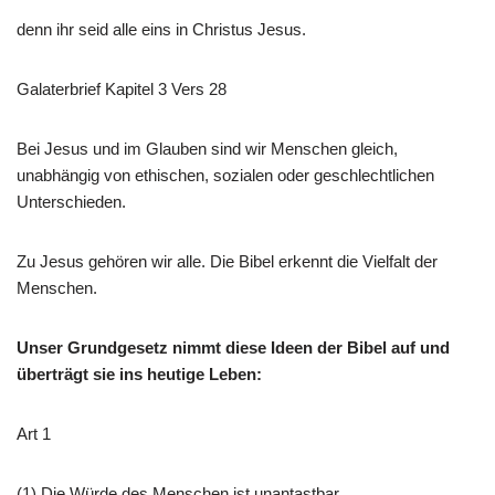
denn ihr seid alle eins in Christus Jesus.
Galaterbrief Kapitel 3 Vers 28
Bei Jesus und im Glauben sind wir Menschen gleich,
unabhängig von ethischen, sozialen oder geschlechtlichen
Unterschieden.
Zu Jesus gehören wir alle. Die Bibel erkennt die Vielfalt der
Menschen.
Unser Grundgesetz nimmt diese Ideen der Bibel auf und
überträgt
sie ins heutige Leben:
Art 1
(1) Die Würde des Menschen ist unantastbar.