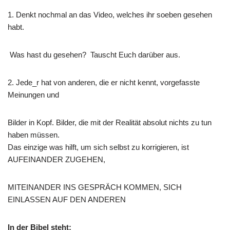
1. Denkt nochmal an das Video, welches ihr soeben gesehen
habt.
Was hast du gesehen? Tauscht Euch darüber aus.
2. Jede_r hat von anderen, die er nicht kennt, vorgefasste
Meinungen und
Bilder in Kopf. Bilder, die mit der Realität absolut nichts zu tun
haben müssen.
Das einzige was hilft, um sich selbst zu korrigieren, ist
AUFEINANDER ZUGEHEN,
MITEINANDER INS GESPRÄCH KOMMEN, SICH
EINLASSEN AUF DEN ANDEREN
In der Bibel steht: