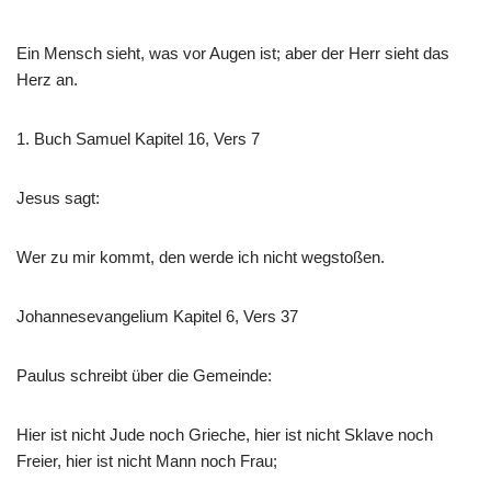
Ein Mensch sieht, was vor Augen ist; aber der Herr sieht das
Herz an.
1. Buch Samuel Kapitel 16, Vers 7
Jesus sagt:
Wer zu mir kommt, den werde ich nicht wegstoßen.
Johannesevangelium Kapitel 6, Vers 37
Paulus schreibt über die Gemeinde:
Hier ist nicht Jude noch Grieche, hier ist nicht Sklave noch
Freier, hier ist nicht Mann noch Frau;