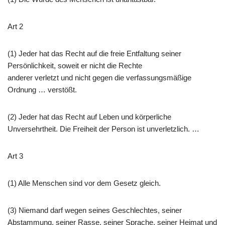
Art 2
(1) Jeder hat das Recht auf die freie Entfaltung seiner
Persönlichkeit, soweit er nicht die Rechte
anderer verletzt und nicht gegen die verfassungsmäßige
Ordnung … verstößt.
(2) Jeder hat das Recht auf Leben und körperliche
Unversehrtheit. Die Freiheit der Person ist unverletzlich. …
Art 3
(1) Alle Menschen sind vor dem Gesetz gleich.
(3) Niemand darf wegen seines Geschlechtes, seiner
Abstammung, seiner Rasse, seiner Sprache, seiner Heimat und