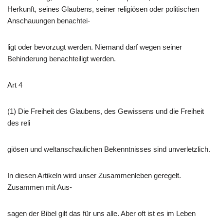
Herkunft, seines Glaubens, seiner religiösen oder politischen
Anschauungen benachtei-
ligt oder bevorzugt werden. Niemand darf wegen seiner
Behinderung benachteiligt werden.
Art 4
(1) Die Freiheit des Glaubens, des Gewissens und die Freiheit
des reli
giösen und weltanschaulichen Bekenntnisses sind unverletzlich.
In diesen Artikeln wird unser Zusammenleben geregelt.
Zusammen mit Aus-
sagen der Bibel gilt das für uns alle. Aber oft ist es im Leben