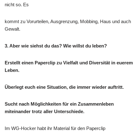
nicht so. Es
kommt zu Vorurteilen, Ausgrenzung, Mobbing, Haus und auch
Gewalt.
3. Aber wie siehst du das? Wie willst du leben?
Erstellt einen Paperclip zu Vielfalt und Diversität in euerem
Leben.
Überlegt euch eine Situation, die immer wieder auftritt.
Sucht nach Möglichkeiten für ein Zusammenleben
miteinander trotz aller Unterschiede.
Im WG-Hocker habt ihr Material für den Paperclip