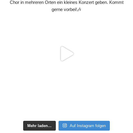
Mehr laden…
Auf Instagram folgen