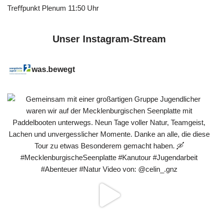
Treﬀpunkt Plenum 11:50 Uhr
Unser Instagram-Stream
was.bewegt