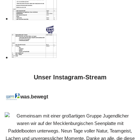
Unser Instagram-Stream
was.bewegt