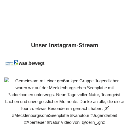
Unser Instagram-Stream
was.bewegt