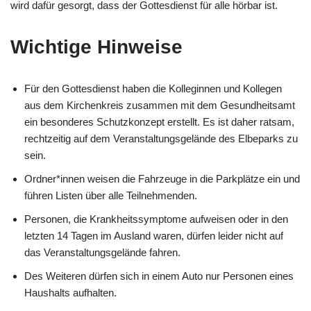
wird dafür gesorgt, dass der Gottesdienst für alle hörbar ist.
Wichtige Hinweise
Für den Gottesdienst haben die Kolleginnen und Kollegen
aus dem Kirchenkreis zusammen mit dem Gesundheitsamt
ein besonderes Schutzkonzept erstellt. Es ist daher ratsam,
rechtzeitig auf dem Veranstaltungsgelände des Elbeparks zu
sein.
Ordner*innen weisen die Fahrzeuge in die Parkplätze ein und
führen Listen über alle Teilnehmenden.
Personen, die Krankheitssymptome aufweisen oder in den
letzten 14 Tagen im Ausland waren, dürfen leider nicht auf
das Veranstaltungsgelände fahren.
Des Weiteren dürfen sich in einem Auto nur Personen eines
Haushalts aufhalten.