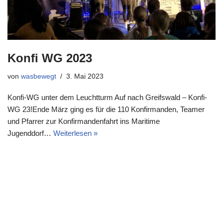
Konfi WG 2023
von
wasbewegt
3. Mai 2023
Konfi-WG unter dem Leuchtturm Auf nach Greifswald – Konfi-
WG 23!Ende März ging es für die 110 Konfirmanden, Teamer
und Pfarrer zur Konfirmandenfahrt ins Maritime
Jugenddorf…
Weiterlesen »