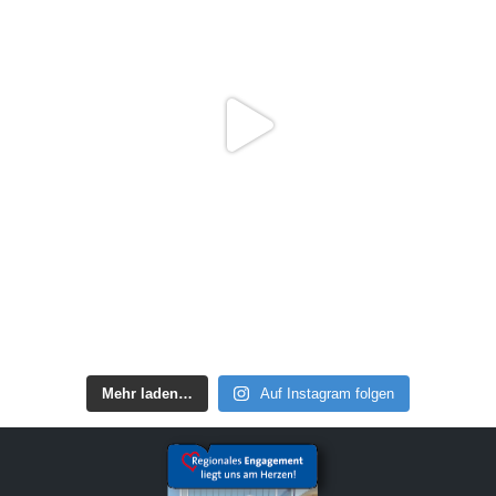
Mehr laden…
Auf Instagram folgen