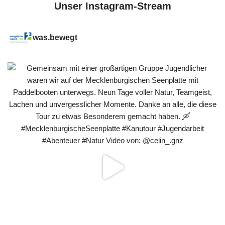
Unser Instagram-Stream
was.bewegt