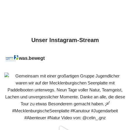
Unser Instagram-Stream
was.bewegt