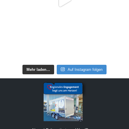
Mehr laden…
Auf Instagram folgen