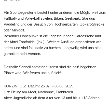
Für Sportbegeisterte besteht unter anderem die Möglichkeit zum
Fußball- und Volleyball spielen, Biken, Seekajak, Standup
Paddeling und der Besuch von Hochseilgarten, Gokart-Strecke
oder Minigolf.
Besonder Höhepunkt ist die Tagestour nach Carcassone und
der Abtei Fontfroide (inkl). Weitere Ausflüge organisieren wir
selbst und sind fakultativ zu buchen. Langweilig wird uns also
garantiert nicht werden.
Deshalb: Schnell anmelden, sonst sind die heiß begehrten
Plätze weg. Wir freuen uns auf dich!
KURZINFOS: Datum: 25.07. – 06.08. 2025
Ort: Fleury am Meer, Narbonne, Frankreich
Alter: Jugendliche ab dem Alter von 13 und bis zu 18 Jahren