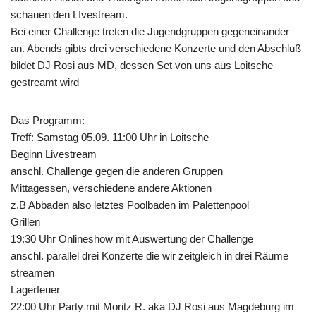
schauen den LIvestream.
Bei einer Challenge treten die Jugendgruppen gegeneinander
an. Abends gibts drei verschiedene Konzerte und den Abschluß
bildet DJ Rosi aus MD, dessen Set von uns aus Loitsche
gestreamt wird
Das Programm:
Treff: Samstag 05.09. 11:00 Uhr in Loitsche
Beginn Livestream
anschl. Challenge gegen die anderen Gruppen
Mittagessen, verschiedene andere Aktionen
z.B Abbaden also letztes Poolbaden im Palettenpool
Grillen
19:30 Uhr Onlineshow mit Auswertung der Challenge
anschl. parallel drei Konzerte die wir zeitgleich in drei Räume
streamen
Lagerfeuer
22:00 Uhr Party mit Moritz R. aka DJ Rosi aus Magdeburg im