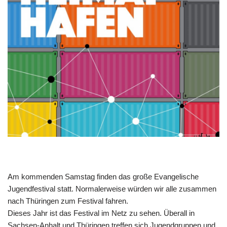
Am kommenden Samstag finden das große Evangelische
Jugendfestival statt. Normalerweise würden wir alle zusammen
nach Thüringen zum Festival fahren.
Dieses Jahr ist das Festival im Netz zu sehen. Überall in
Sachsen-Anhalt und Thüringen treffen sich Jugendgruppen und