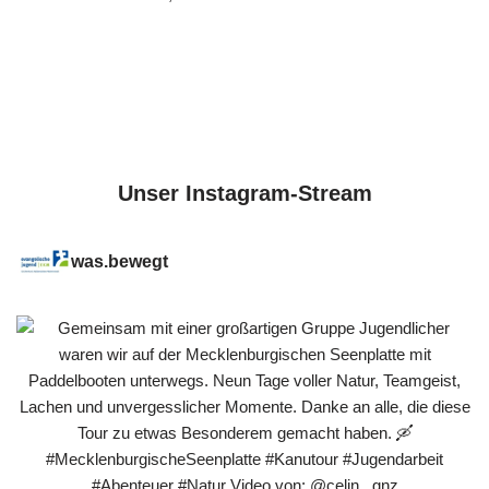
Unser Instagram-Stream
was.bewegt