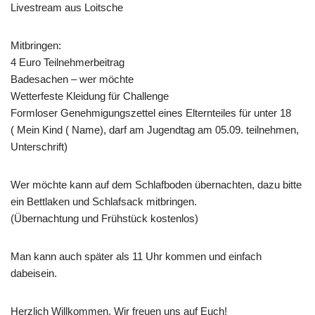
Livestream aus Loitsche
Mitbringen:
4 Euro Teilnehmerbeitrag
Badesachen – wer möchte
Wetterfeste Kleidung für Challenge
Formloser Genehmigungszettel eines Elternteiles für unter 18
( Mein Kind ( Name), darf am Jugendtag am 05.09. teilnehmen,
Unterschrift)
Wer möchte kann auf dem Schlafboden übernachten, dazu bitte
ein Bettlaken und Schlafsack mitbringen.
(Übernachtung und Frühstück kostenlos)
Man kann auch später als 11 Uhr kommen und einfach
dabeisein.
Herzlich Willkommen, Wir freuen uns auf Euch!