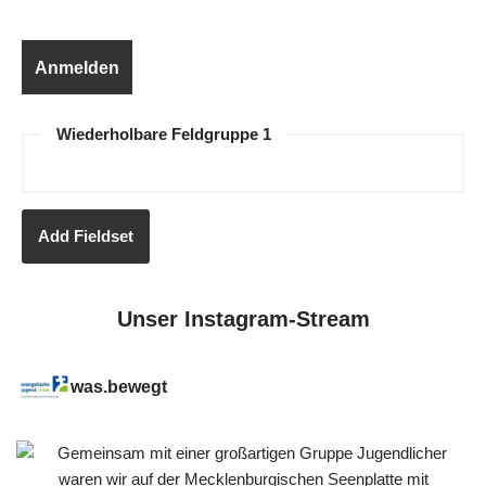
Wiederholbare Feldgruppe 1
Add Fieldset
Unser Instagram-Stream
was.bewegt