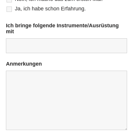
Ja, ich habe schon Erfahrung.
Ich bringe folgende Instrumente/Ausrüstung
mit
Anmerkungen