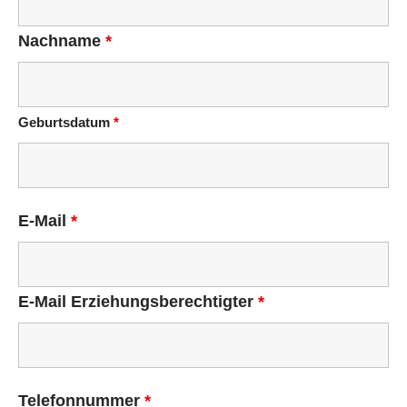
Nachname
*
Geburtsdatum
*
E-Mail
*
E-Mail Erziehungsberechtigter
*
Telefonnummer
*