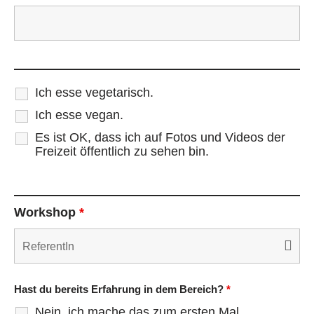
Ich esse vegetarisch.
Ich esse vegan.
Es ist OK, dass ich auf Fotos und Videos der
Freizeit öffentlich zu sehen bin.
Workshop
*
Hast du bereits Erfahrung in dem Bereich?
*
Nein, ich mache das zum ersten Mal.