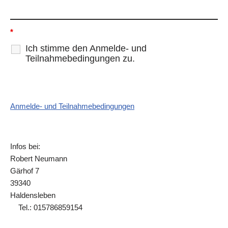
*
Ich stimme den Anmelde- und
Teilnahmebedingungen zu.
Anmelde- und Teilnahmebedingungen
Infos bei:
Robert Neumann
Gärhof 7
39340
Haldens
Tel.: 015786859154