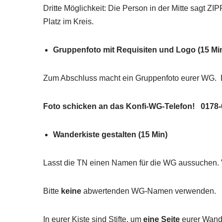
Dritte Möglichkeit: Die Person in der Mitte sagt Z
Platz im Kreis.
Gruppenfoto mit Requisiten und Logo (15 Mi
Zum Abschluss macht ein Gruppenfoto eurer WG. Das
Foto schicken an das Konfi-WG-Telefon! 0178
Wanderkiste gestalten (15 Min)
Lasst die TN einen Namen für die WG aussuchen. V
Bitte
keine
abwertenden WG-Namen verwenden.
In eurer Kiste sind Stifte, um
eine Seite
eurer Wande