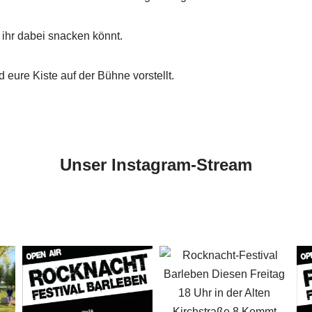
ihr dabei snacken könnt.
ure Kiste auf der Bühne vorstellt.
Unser Instagram-Stream