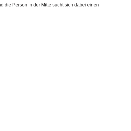
 die Person in der Mitte sucht sich dabei einen