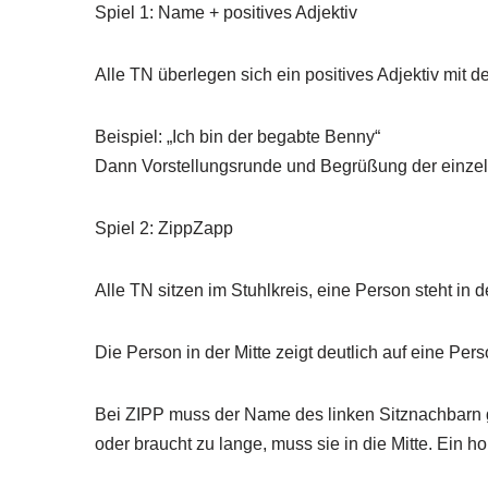
Spiel 1: Name + positives Adjektiv
Alle TN überlegen sich ein positives Adjektiv mit
Beispiel: „Ich bin der begabte Benny“
Dann Vorstellungsrunde und Begrüßung der einze
Spiel 2: ZippZapp
Alle TN sitzen im Stuhlkreis, eine Person steht in 
Die Person in der Mitte zeigt deutlich auf eine Pe
Bei ZIPP muss der Name des linken Sitznachbarn 
oder braucht zu lange, muss sie in die Mitte. Ein h