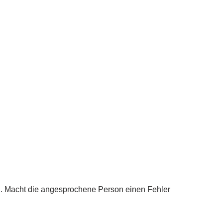
. Macht die angesprochene Person einen Fehler