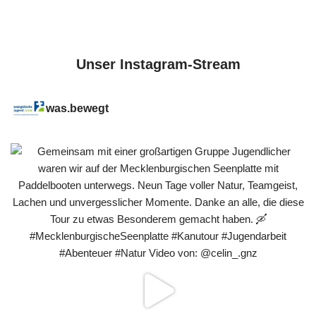
Unser Instagram-Stream
was.bewegt