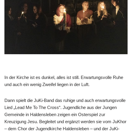
In der Kirche ist es dunkel, alles ist still. Erwartungsvolle Ruhe
und auch ein wenig Zweifel liegen in der Luft.
Dann spielt die JuKi-Band das ruhige und auch erwartungsvolle
Lied „Lead Me To The Cross“. Jugendliche aus der Jungen
Gemeinde in Haldensleben zeigen ein Osterspiel zur
Kreuzigung Jesu. Begleitet und ergänzt werden sie vom JuKhor
– dem Chor der Jugendkirche Haldensleben – und der JuKi-