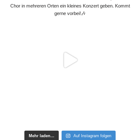
Mehr laden…
Auf Instagram folgen