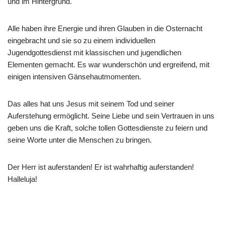
und im Hintergrund.
Alle haben ihre Energie und ihren Glauben in die Osternacht
eingebracht und sie so zu einem individuellen
Jugendgottesdienst mit klassischen und jugendlichen
Elementen gemacht. Es war wunderschön und ergreifend, mit
einigen intensiven Gänsehautmomenten.
Das alles hat uns Jesus mit seinem Tod und seiner
Auferstehung ermöglicht. Seine Liebe und sein Vertrauen in uns
geben uns die Kraft, solche tollen Gottesdienste zu feiern und
seine Worte unter die Menschen zu bringen.
Der Herr ist auferstanden! Er ist wahrhaftig auferstanden!
Halleluja!