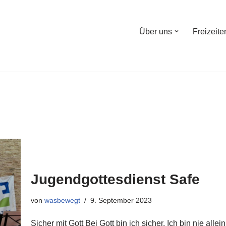
Über uns
Freizeite
Jugendgottesdienst Safe
von
wasbewegt
9. September 2023
Sicher mit Gott Bei Gott bin ich sicher. Ich bin nie al