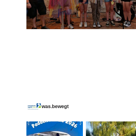
was.bewegt