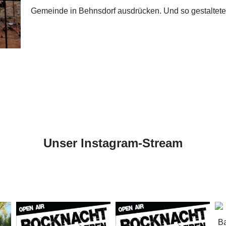
Gemeinde in Behnsdorf ausdrücken. Und so gestalte
Unser Instagram-Stream