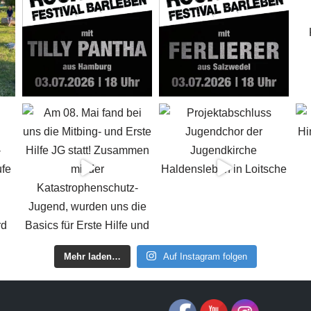
Mehr laden…
Auf Instagram folgen