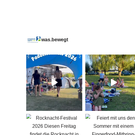
was.bewegt