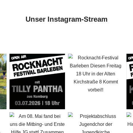
Unser Instagram-Stream