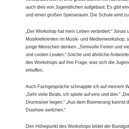
auch dies von Jugendlichen aufgebaut. Es gibt ein
und einen großen Speiseraum. Die Schule wird z
„Der Workshop hat mein Leben verändert.“ Jonas 
Musikreferenten im Musik- und Medienworkshop, s
junge Menschen denken. „Sinnvolle Ferien und vie
und coolen Leuten.“ Solche und ähnliche Antworten 
des Workshops auf ihre Frage, was sich die Juge
erhoffen.
Auch Fachgespräche schnappte ich auf meinem W
„Sehr viele Beats, ich spiele auf eins und drei.“ „Di
Drumraiser liegen.“ „Aus dem Boomerang kannst d
Diashow switchen.“
Den Höhepunkt des Workshops bildet der Bandgot