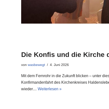
Die Konfis und die Kirche 
von
wasbewegt
4. Juni 2026
Mit dem Fernrohr in die Zukunft blicken – unter di
Konfirmandenfahrt des Kirchenkreises Haldenslebe
wieder…
Weiterlesen »