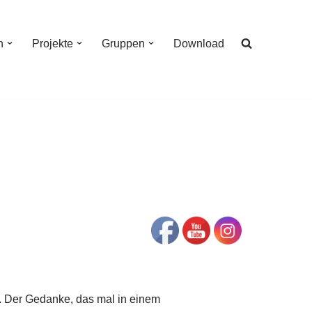
n
Projekte
Gruppen
Download
. Der Gedanke, das mal in einem