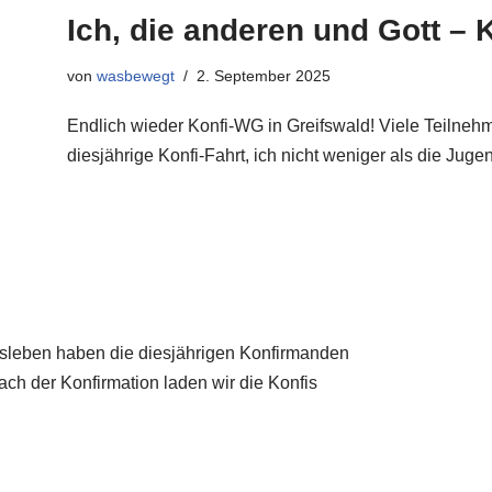
Ich, die anderen und Gott –
von
wasbewegt
2. September 2025
Endlich wieder Konfi-WG in Greifswald! Viele Teilnehm
diesjährige Konfi-Fahrt, ich nicht weniger als die Jug
sleben haben die diesjährigen Konfirmanden
nach der Konfirmation laden wir die Konfis