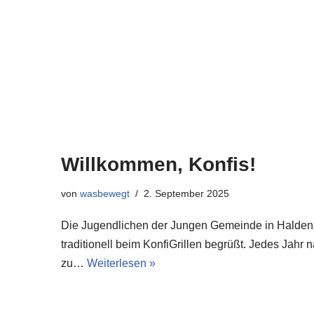
Willkommen, Konfis!
von
wasbewegt
2. September 2025
Die Jugendlichen der Jungen Gemeinde in Halden
traditionell beim KonfiGrillen begrüßt. Jedes Jahr 
zu…
Weiterlesen »