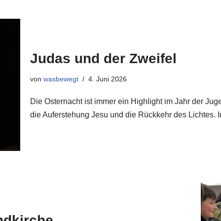
Judas und der Zweifel
von
wasbewegt
4. Juni 2026
Die Osternacht ist immer ein Highlight im Jahr der Jug
die Auferstehung Jesu und die Rückkehr des Lichtes.
ndkirche