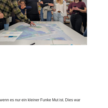
enn es nur ein kleiner Funke Mut ist. Dies war