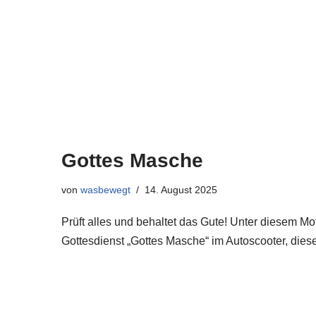
Gottes Masche
von
wasbewegt
14. August 2025
Prüft alles und behaltet das Gute! Unter diesem Mo
Gottesdienst „Gottes Masche“ im Autoscooter, dies