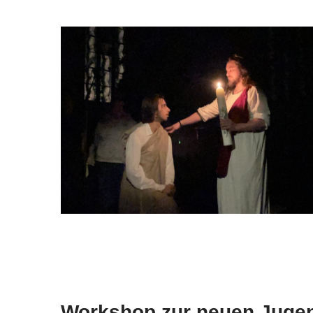
Workshop zur neuen Juge