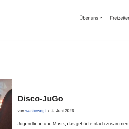
Über uns
Freizeite
Disco-JuGo
von
wasbewegt
4. Juni 2026
Jugendliche und Musik, das gehört einfach zusammen