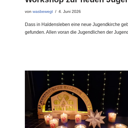
von
wasbewegt
4. Juni 2026
Dass in Haldensleben eine neue Jugendkirche geba
gefunden. Allen voran die Jugendlichen der Jugen