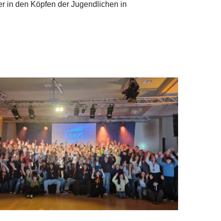
r in den Köpfen der Jugendlichen in