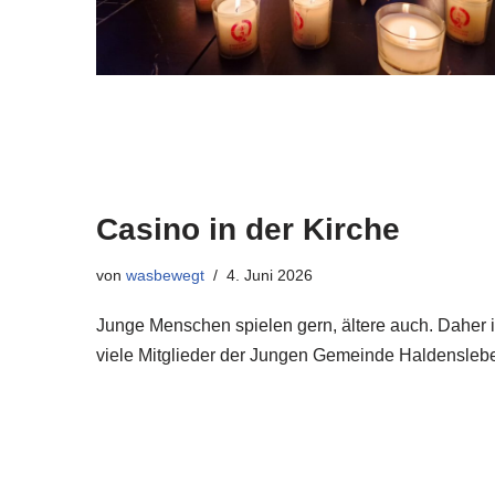
Casino in der Kirche
von
wasbewegt
4. Juni 2026
Junge Menschen spielen gern, ältere auch. Daher is
viele Mitglieder der Jungen Gemeinde Haldensle