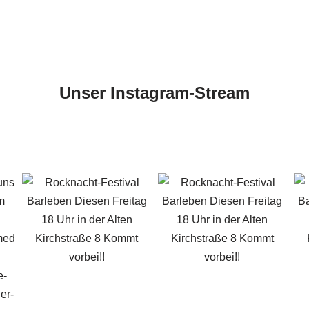
Unser Instagram-Stream