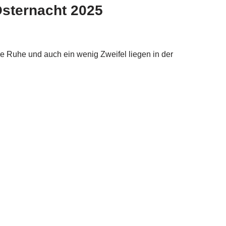
Osternacht 2025
volle Ruhe und auch ein wenig Zweifel liegen in der